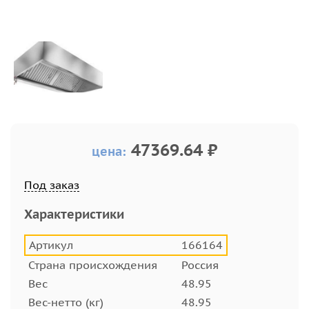
47369.64 ₽
цена:
Под заказ
Характеристики
Артикул
166164
Страна происхождения
Россия
Вес
48.95
Вес-нетто (кг)
48.95