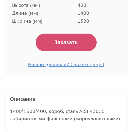
Высота (мм)
400
Длина (мм)
1400
Ширина (мм)
1300
Заказать
Нашли дешевле? Снизим цену!!
Описание
1400*1300*400, короб, сталь AISI 430, с
лабиринтными фильтрами (жироуловителями)