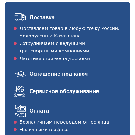
Доставка
Доставляем товар в любую точку России,
Белоруссии и Казахстана
Сотрудничаем с ведущими
транспортными компаниями
Льготная стоимость доставки
Оснащение под ключ
Сервисное обслуживание
Оплата
Безналичным переводом от юр.лица
Наличными в офисе