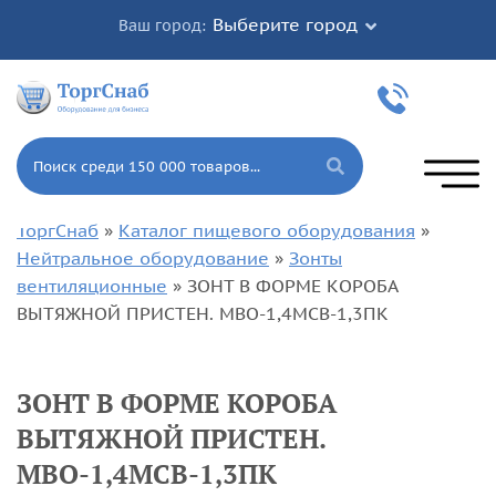
Выберите город
Ваш город:
ТоргСнаб
»
Каталог пищевого оборудования
»
Нейтральное оборудование
»
Зонты
вентиляционные
»
ЗОНТ В ФОРМЕ КОРОБА
ВЫТЯЖНОЙ ПРИСТЕН. МВО-1,4МСВ-1,3ПК
ЗОНТ В ФОРМЕ КОРОБА
ВЫТЯЖНОЙ ПРИСТЕН.
МВО-1,4МСВ-1,3ПК