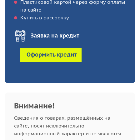
Пластиковой картой через форму оплаты
на сайте
Купить в рассрочку
Заявка на кредит
Оформить кредит
Внимание!
Cведения о товарах, размещённых на
сайте, носят исключительно
информационный характер и не являются