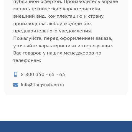
публичной офертой. Производитель вправе
менять технические характеристики,
внешний вид, комплектацию и страну
производства любой модели без
предварительного уведомления.
Пожалуйста, перед оформлением заказа,
уточняйте характеристики интересующих
Вас товаров у наших менеджеров по
телефонам:
8 800 350 - 65 - 63
info@torgsnab-nn.ru