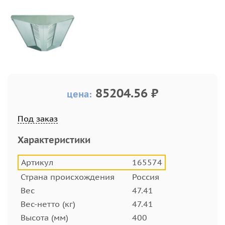
85204.56 ₽
цена:
Под заказ
Характеристики
Артикул
165574
Страна происхождения
Россия
Вес
47.41
Вес-нетто (кг)
47.41
Высота (мм)
400