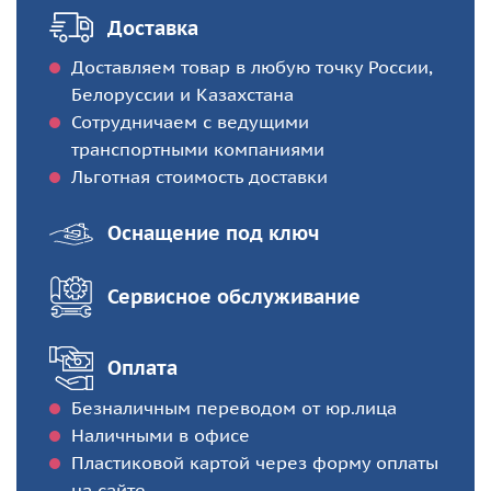
Доставка
Доставляем товар в любую точку России,
Белоруссии и Казахстана
Сотрудничаем с ведущими
транспортными компаниями
Льготная стоимость доставки
Оснащение под ключ
Сервисное обслуживание
Оплата
Безналичным переводом от юр.лица
Наличными в офисе
Пластиковой картой через форму оплаты
на сайте