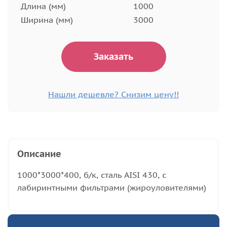
Длина (мм)
1000
Ширина (мм)
3000
Заказать
Нашли дешевле? Снизим цену!!
Описание
1000*3000*400, б/к, сталь AISI 430, с
лабиринтными фильтрами (жироуловителями)