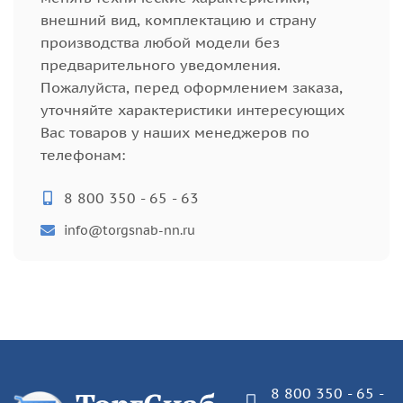
внешний вид, комплектацию и страну
производства любой модели без
предварительного уведомления.
Пожалуйста, перед оформлением заказа,
уточняйте характеристики интересующих
Вас товаров у наших менеджеров по
телефонам:
8 800 350 - 65 - 63
info@torgsnab-nn.ru
8 800 350 - 65 -