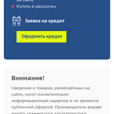
Купить в рассрочку
Заявка на кредит
Оформить кредит
Внимание!
Cведения о товарах, размещённых на
сайте, носят исключительно
информационный характер и не являются
публичной офертой. Производитель вправе
менять технические характеристики,