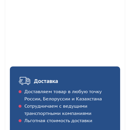
Доставка
Доставляем товар в любую точку
России, Белоруссии и Казахстана
Сотрудничаем с ведущими
транспортными компаниями
Льготная стоимость доставки