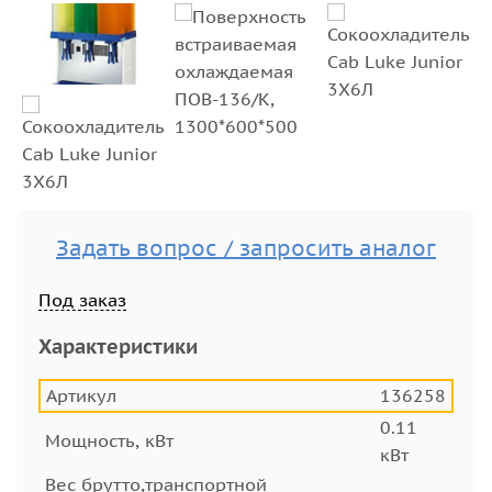
Задать вопрос / запросить аналог
Под заказ
Характеристики
Артикул
136258
0.11
Мощность, кВт
кВт
Вес брутто,транспортной