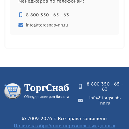
менеджеров по телефонам:
8 800 350 - 65 - 63
info@torgsnab-nn.ru
8 800 350 - 65 -
63
info@torgsnab-
nn.ru
© 2009-2026 г. Все права защищены
Политика обработки персональных данных