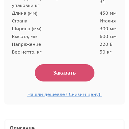
31
упаковки кг
Длина (мм)
450 мм
Страна
Италия
Ширина (мм)
300 мм
Высота, мм
600 мм
Напряжение
220 В
Вес нетто, кг
30 кг
Заказать
Нашли дешевле? Снизим цену!!
Описание