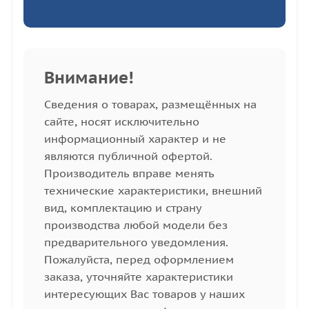
Внимание!
Cведения о товарах, размещённых на
сайте, носят исключительно
информационный характер и не
являются публичной офертой.
Производитель вправе менять
технические характеристики, внешний
вид, комплектацию и страну
производства любой модели без
предварительного уведомления.
Пожалуйста, перед оформлением
заказа, уточняйте характеристики
интересующих Вас товаров у наших