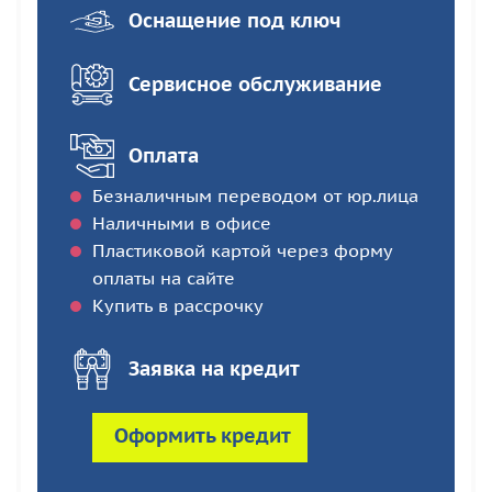
Оснащение под ключ
Сервисное обслуживание
Оплата
Безналичным переводом от юр.лица
Наличными в офисе
Пластиковой картой через форму
оплаты на сайте
Купить в рассрочку
Заявка на кредит
Оформить кредит