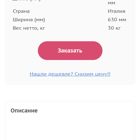
мм
Страна
Италия
Ширина (мм)
630 мм
Вес нетто, кг
30 кг
Заказать
Нашли дешевле? Снизим цену!!
Описание