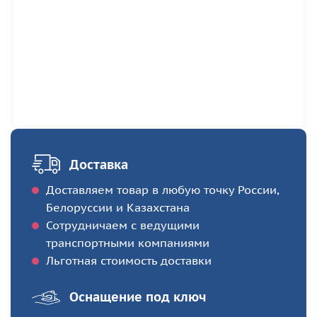
Доставка
Доставляем товар в любую точку России,
Белоруссии и Казахстана
Сотрудничаем с ведущими
транспортными компаниями
Льготная стоимость доставки
Оснащение под ключ