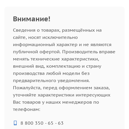
Внимание!
Cведения о товарах, размещённых на
сайте, носят исключительно
информационный характер и не являются
публичной офертой. Производитель вправе
менять технические характеристики,
внешний вид, комплектацию и страну
производства любой модели без
предварительного уведомления.
Пожалуйста, перед оформлением заказа,
уточняйте характеристики интересующих
Вас товаров у наших менеджеров по
телефонам:
8 800 350 - 65 - 63