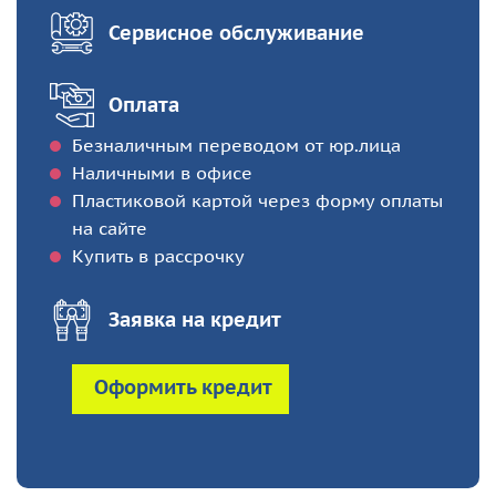
Сервисное обслуживание
Оплата
Безналичным переводом от юр.лица
Наличными в офисе
Пластиковой картой через форму оплаты
на сайте
Купить в рассрочку
Заявка на кредит
Оформить кредит