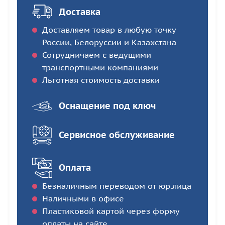
Доставка
Доставляем товар в любую точку
России, Белоруссии и Казахстана
Сотрудничаем с ведущими
транспортными компаниями
Льготная стоимость доставки
Оснащение под ключ
Сервисное обслуживание
Оплата
Безналичным переводом от юр.лица
Наличными в офисе
Пластиковой картой через форму
оплаты на сайте