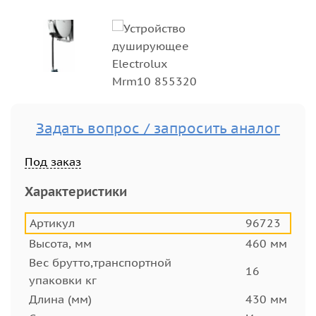
Задать вопрос / запросить аналог
Под заказ
Характеристики
Артикул
96723
Высота, мм
460 мм
Вес брутто,транспортной
16
упаковки кг
Длина (мм)
430 мм