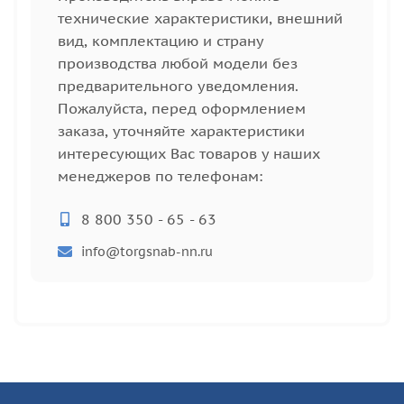
технические характеристики, внешний
вид, комплектацию и страну
производства любой модели без
предварительного уведомления.
Пожалуйста, перед оформлением
заказа, уточняйте характеристики
интересующих Вас товаров у наших
менеджеров по телефонам:
8 800 350 - 65 - 63
info@torgsnab-nn.ru