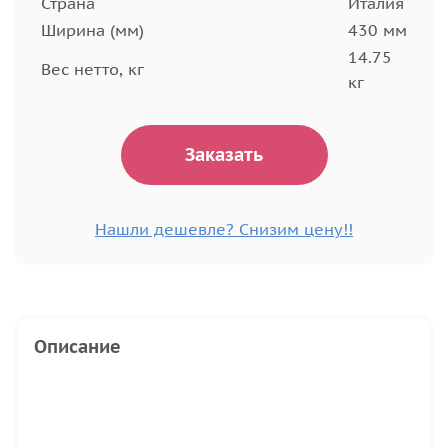
Страна
Италия
Ширина (мм)
430 мм
14.75
Вес нетто, кг
кг
Заказать
Нашли дешевле? Снизим цену!!
Описание