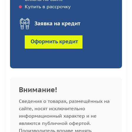
Купить в рассрочку
Заявка на кредит
Оформить кредит
Внимание!
Cведения о товарах, размещённых на
сайте, носят исключительно
информационный характер и не
являются публичной офертой.
Производитель вправе менять