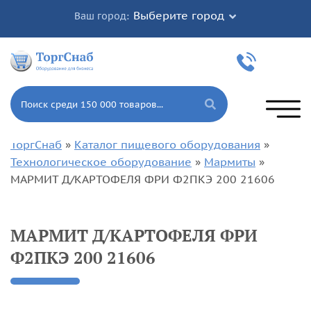
Выберите город
Ваш город:
ТоргСнаб
»
Каталог пищевого оборудования
»
Технологическое оборудование
»
Мармиты
»
МАРМИТ Д/КАРТОФЕЛЯ ФРИ Ф2ПКЭ 200 21606
МАРМИТ Д/КАРТОФЕЛЯ ФРИ
Ф2ПКЭ 200 21606