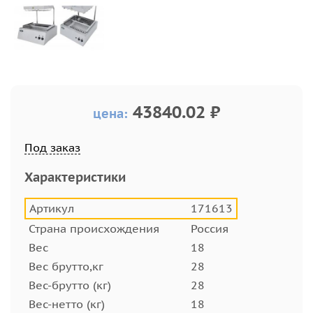
43840.02 ₽
цена:
Под заказ
Характеристики
Артикул
171613
Страна происхождения
Россия
Вес
18
Вес брутто,кг
28
Вес-брутто (кг)
28
Вес-нетто (кг)
18