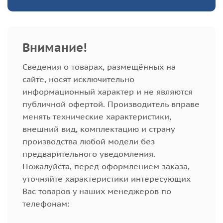
Внимание!
Cведения о товарах, размещённых на
сайте, носят исключительно
информационный характер и не являются
публичной офертой. Производитель вправе
менять технические характеристики,
внешний вид, комплектацию и страну
производства любой модели без
предварительного уведомления.
Пожалуйста, перед оформлением заказа,
уточняйте характеристики интересующих
Вас товаров у наших менеджеров по
телефонам: