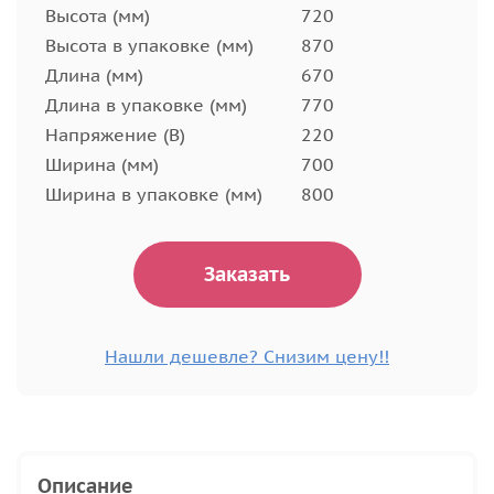
Высота (мм)
720
Высота в упаковке (мм)
870
Длина (мм)
670
Длина в упаковке (мм)
770
Напряжение (В)
220
Ширина (мм)
700
Ширина в упаковке (мм)
800
Заказать
Нашли дешевле? Снизим цену!!
Описание