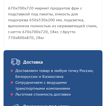
670х700х720 мармит продуктов фри с
подставкой под пакеты, емкость для
подогрева 650х530х200 мм, подсветка,
выполнена полностью из нержавеющей стали,
г.нетто 670х700х720, 18кг, г.брутто
770х800х870, 28кг
Доставка
Доставляем товар в любую точку России,
Белоруссии и Казахстана
Сотрудничаем с ведущими
транспортными компаниями
Льготная стоимость доставки