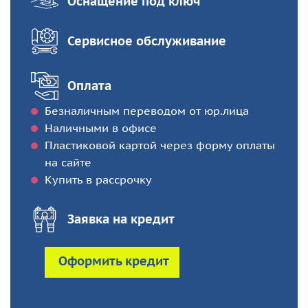
Оснащение под ключ
Сервисное обслуживание
Оплата
Безналичным переводом от юр.лица
Наличными в офисе
Пластиковой картой через форму оплаты
на сайте
Купить в рассрочку
Заявка на кредит
Оформить кредит