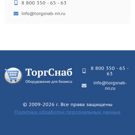
8 800 350 - 65 - 63
info@torgsnab-nn.ru
8 800 350 - 65 -
63
info@torgsnab-
nn.ru
© 2009-2026 г. Все права защищены
Политика обработки персональных данных