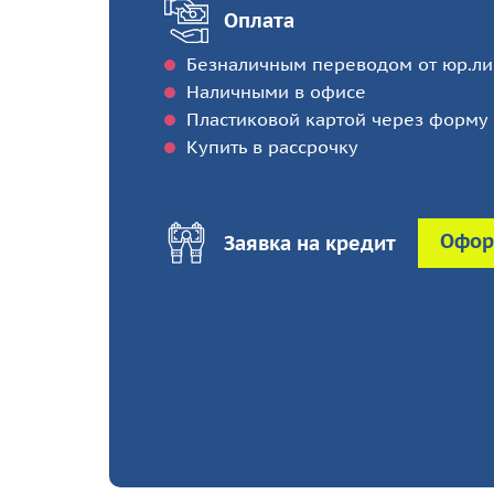
Оплата
Безналичным переводом от юр.ли
Наличными в офисе
Пластиковой картой через форму 
Купить в рассрочку
Офор
Заявка на кредит