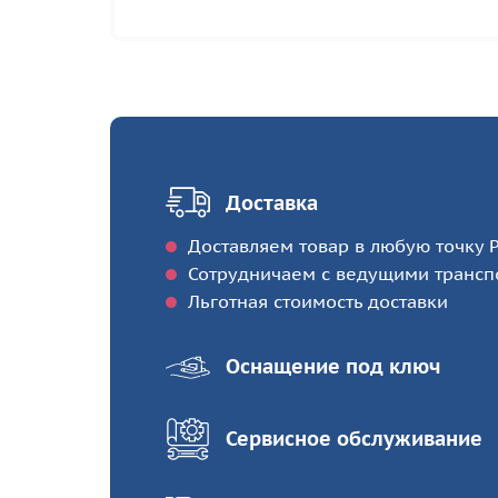
Доставка
Доставляем товар в любую точку Р
Сотрудничаем с ведущими транс
Льготная стоимость доставки
Оснащение под ключ
Сервисное обслуживание