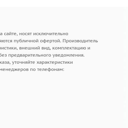
а сайте, носят исключительно
яются публичной офертой. Производитель
ристики, внешний вид, комплектацию и
без предварительного уведомления.
аза, уточняйте характеристики
 менеджеров по телефонам: