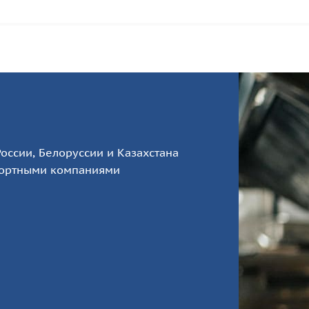
оссии, Белоруссии и Казахстана
портными компаниями