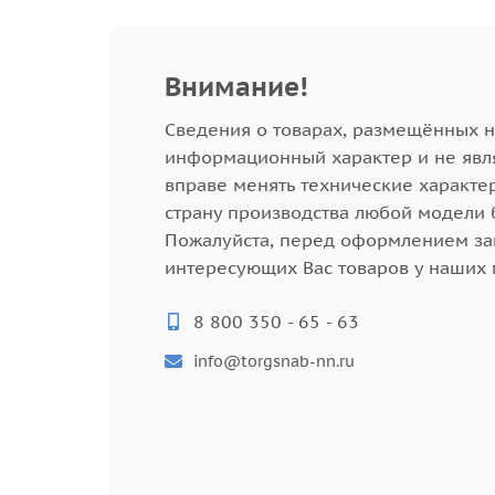
Внимание!
Cведения о товарах, размещённых н
информационный характер и не явл
вправе менять технические характе
страну производства любой модели 
Пожалуйста, перед оформлением зак
интересующих Вас товаров у наших
8 800 350 - 65 - 63
info@torgsnab-nn.ru