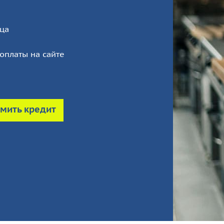
ца
оплаты на сайте
мить кредит