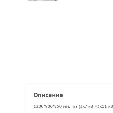
Описание
1200*900*850 мм, газ (3x7 кВт+3x11 кВт