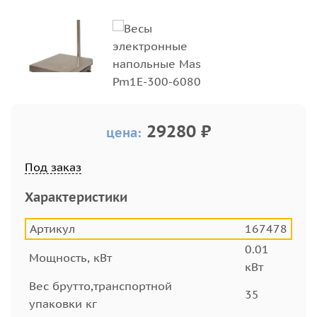
29280 ₽
цена:
Под заказ
Характеристики
Артикул
167478
0.01
Мощность, кВт
кВт
Вес брутто,транспортной
35
упаковки кг