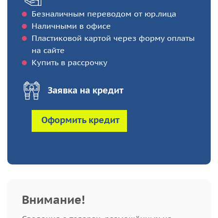
Безналичным переводом от юр.лица
Наличными в офисе
Пластиковой картой через форму оплаты
на сайте
Купить в рассрочку
Заявка на кредит
Оформить кредит
Внимание!