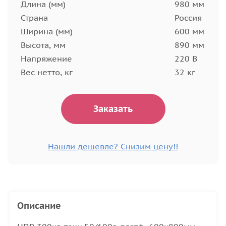
Длина (мм)
980 мм
Страна
Россия
Ширина (мм)
600 мм
Высота, мм
890 мм
Напряжение
220 В
Вес нетто, кг
32 кг
Заказать
Нашли дешевле? Снизим цену!!
Описание