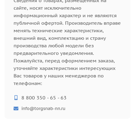
Cведения о товарах, размещённых на
сайте, носят исключительно
информационный характер и не являются
публичной офертой. Производитель вправе
менять технические характеристики,
внешний вид, комплектацию и страну
производства любой модели без
предварительного уведомления.
Пожалуйста, перед оформлением заказа,
уточняйте характеристики интересующих
Вас товаров у наших менеджеров по
телефонам:
8 800 350 - 65 - 63
info@torgsnab-nn.ru