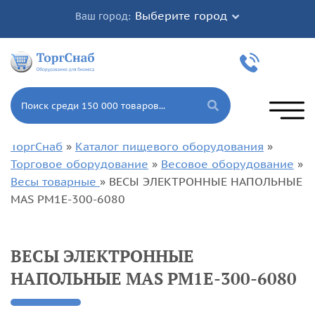
Выберите город
Ваш город:
ТоргСнаб
»
Каталог пищевого оборудования
»
Торговое оборудование
»
Весовое оборудование
»
Весы товарные
»
ВЕСЫ ЭЛЕКТРОННЫЕ НАПОЛЬНЫЕ
MAS PM1E-300-6080
ВЕСЫ ЭЛЕКТРОННЫЕ
НАПОЛЬНЫЕ MAS PM1E-300-6080